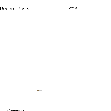
See All
Recent Posts
2 Comments