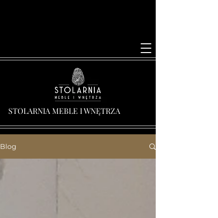
STOLARNIA MEBLE I WNĘTRZA
Blog